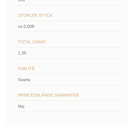
STORLEK STYCK
ca 0,008
TOTAL CARAT
1,35
KVALITÉ
Svarta
PRINCESSLIPADE DIAMANTER
Nej