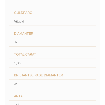
GULDFÄRG
Vitguld
DIAMANTER
Ja
TOTAL CARAT
1,35
BRILJANTSLIPADE DIAMANTER
Ja
ANTAL
141