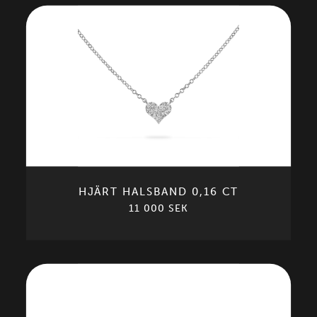
HJÄRT HALSBAND 0,16 CT
11 000 SEK