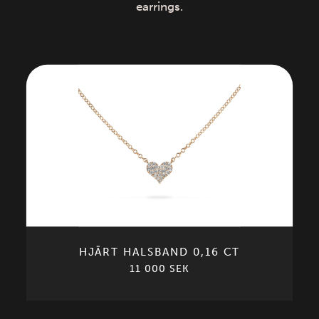
earrings.
HJÄRT HALSBAND 0,16 CT
11 000 SEK