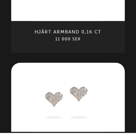
HJÄRT ARMBAND 0,16 CT
11 000 SEK