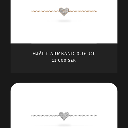
HJÄRT ARMBAND 0,16 CT
11 000 SEK