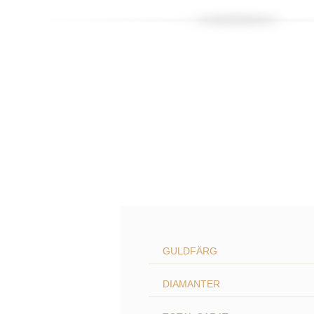
GULDFÄRG
DIAMANTER