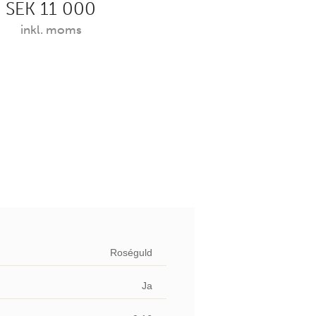
SEK 11 000
inkl. moms
Roséguld
Ja