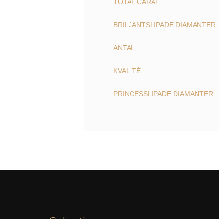
TOTAL CARAT
BRILJANTSLIPADE DIAMANTER
ANTAL
KVALITÉ
PRINCESSLIPADE DIAMANTER