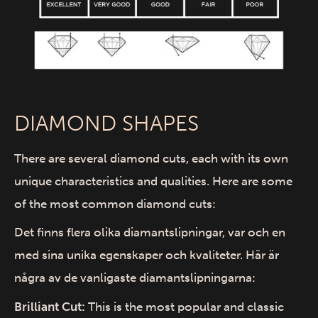
DIAMOND SHAPES
There are several diamond cuts, each with its own
unique characteristics and qualities. Here are some
of the most common diamond cuts:
Det finns flera olika diamantslipningar, var och en
med sina unika egenskaper och kvaliteter. Här är
några av de vanligaste diamantslipningarna:
Brilliant Cut:
This is the most popular and classic