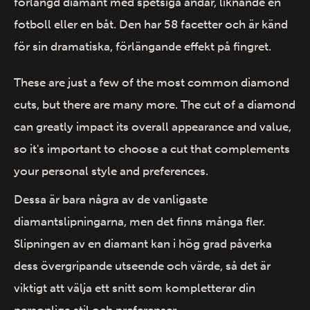
förlängd diamant med spetsiga ändar, liknande en
fotboll eller en båt. Den har 58 facetter och är känd
för sin dramatiska, förlängande effekt på fingret.
These are just a few of the most common diamond
cuts, but there are many more. The cut of a diamond
can greatly impact its overall appearance and value,
so it's important to choose a cut that complements
your personal style and preferences.
Dessa är bara några av de vanligaste
diamantslipningarna, men det finns många fler.
Slipningen av en diamant kan i hög grad påverka
dess övergripande utseende och värde, så det är
viktigt att välja ett snitt som kompletterar din
personliga stil och preferenser.