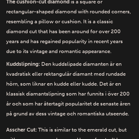
The cushion-cut diamond
is a square or
rectangular-shaped diamond with rounded corners,
resembling a pillow or cushion. It is a classic
diamond cut that has been around for over 200
years and has regained popularity in recent years
due to its vintage and romantic appearance.
Kuddslipning:
Den kuddslipade diamanten är en
kvadratisk eller rektangulär diamant med rundade
hörn, som liknar en kudde eller kudde. Det är en
klassisk diamantslipning som har funnits i över 200
år och som har återtagit popularitet de senaste åren
på grund av dess vintage och romantiska utseende.
Asscher Cut:
This is similar to the emerald cut, but