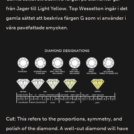
från Jager till Light Yellow. Top Wesselton ingår i det
gamla sättet att beskriva färgen G som vi använder i
våra pavéfattade smycken.
Cut:
This refers to the proportions, symmetry, and
polish of the diamond. A well-cut diamond will have