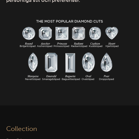
Collection