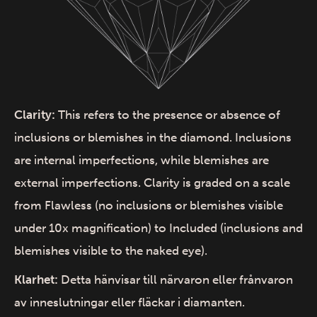
Clarity:
This refers to the presence or absence of
inclusions or blemishes in the diamond. Inclusions
are internal imperfections, while blemishes are
external imperfections. Clarity is graded on a scale
from Flawless (no inclusions or blemishes visible
under 10x magnification) to Included (inclusions and
blemishes visible to the naked eye).
Klarhet:
Detta hänvisar till närvaron eller frånvaron
av inneslutningar eller fläckar i diamanten.