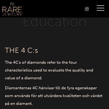
Education
THE 4 C:s
The 4C's of diamonds refer to the four
characteristics used to evaluate the quality and
value of a diamond.
Diamanternas 4C hänvisar till de fyra egenskaper
som används för att utvärdera kvaliteten och värdet
på en diamant.