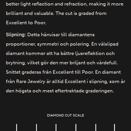
better light reflection and refraction, making it more
brilliant and valuable. The cut is graded from
Excellent to Poor.
Slipning:
Detta hänvisar till diamantens
proportioner, symmetri och polering. En välslipad
diamant kommer att ha bättre ljusreflektion och
brytning, vilket gör den mer briljant och värdefull.
Snittet graderas från Excellent till Poor. En diamant
från Rare Jewelry är alltid Excellent i slipning, som är
den högsta och mest eftertraktade graderingen.