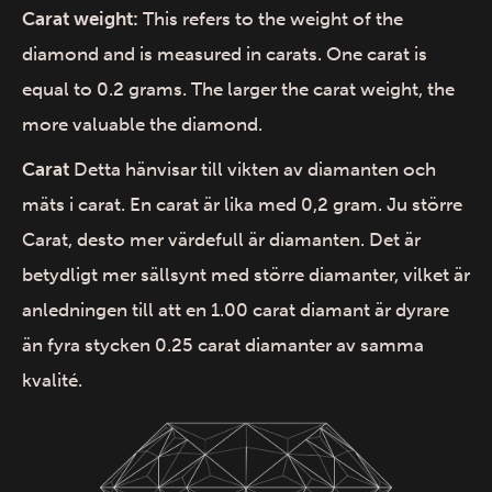
Carat weight:
This refers to the weight of the
diamond and is measured in carats. One carat is
equal to 0.2 grams. The larger the carat weight, the
more valuable the diamond.
Carat
Detta hänvisar till vikten av diamanten och
mäts i carat. En carat är lika med 0,2 gram. Ju större
Carat, desto mer värdefull är diamanten. Det är
betydligt mer sällsynt med större diamanter, vilket är
anledningen till att en 1.00 carat diamant är dyrare
än fyra stycken 0.25 carat diamanter av samma
kvalité.