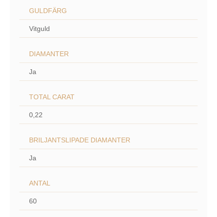
GULDFÄRG
Vitguld
DIAMANTER
Ja
TOTAL CARAT
0,22
BRILJANTSLIPADE DIAMANTER
Ja
ANTAL
60