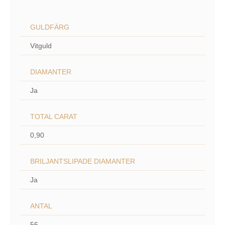
GULDFÄRG
Vitguld
DIAMANTER
Ja
TOTAL CARAT
0,90
BRILJANTSLIPADE DIAMANTER
Ja
ANTAL
56