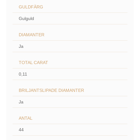
GULDFÄRG
Gulguld
DIAMANTER
Ja
TOTAL CARAT
0,11
BRILJANTSLIPADE DIAMANTER
Ja
ANTAL
44