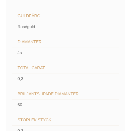
GULDFÄRG
Roséguld
DIAMANTER
Ja
TOTAL CARAT
0,3
BRILJANTSLIPADE DIAMANTER
60
STORLEK STYCK
0,3