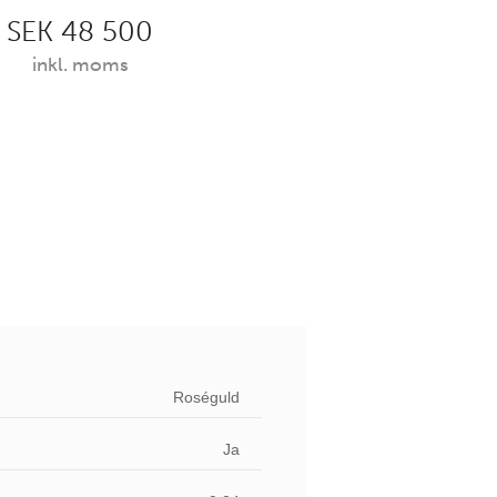
SEK 48 500
inkl. moms
Roséguld
Ja