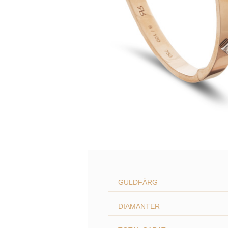
GULDFÄRG
DIAMANTER