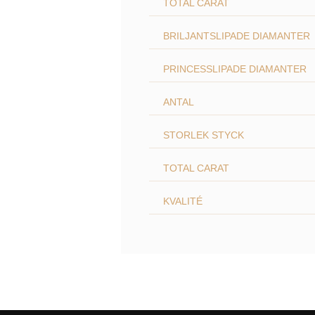
TOTAL CARAT
BRILJANTSLIPADE DIAMANTER
PRINCESSLIPADE DIAMANTER
ANTAL
STORLEK STYCK
TOTAL CARAT
KVALITÉ