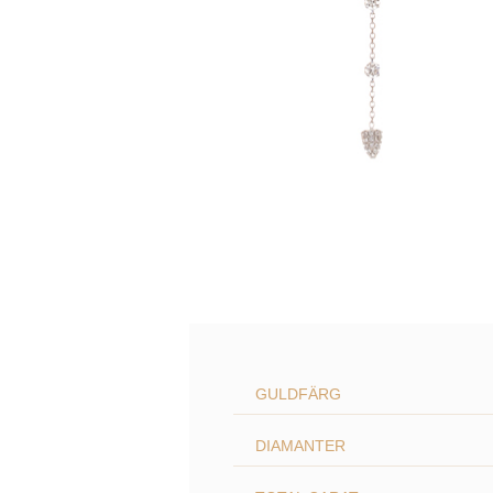
GULDFÄRG
DIAMANTER