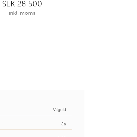
SEK 28 500
inkl. moms
Vitguld
Ja