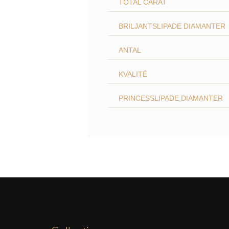
TOTAL CARAT
BRILJANTSLIPADE DIAMANTER
ANTAL
KVALITÉ
PRINCESSLIPADE DIAMANTER