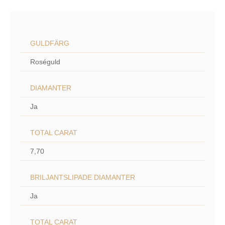
GULDFÄRG
Roséguld
DIAMANTER
Ja
TOTAL CARAT
7,70
BRILJANTSLIPADE DIAMANTER
Ja
TOTAL CARAT