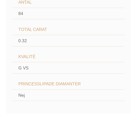
ANTAL
84
TOTAL CARAT
0.32
KVALITÉ
G VS
PRINCESSLIPADE DIAMANTER
Nej