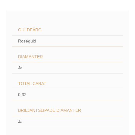
GULDFÄRG
Roséguld
DIAMANTER
Ja
TOTAL CARAT
0,32
BRILJANTSLIPADE DIAMANTER
Ja