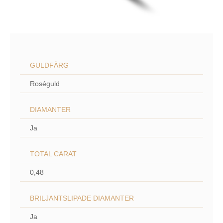
GULDFÄRG
Roséguld
DIAMANTER
Ja
TOTAL CARAT
0,48
BRILJANTSLIPADE DIAMANTER
Ja