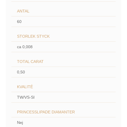
ANTAL
60
STORLEK STYCK
ca 0,008
TOTAL CARAT
0,50
KVALITÉ
TW/VS-SI
PRINCESSLIPADE DIAMANTER
Nej