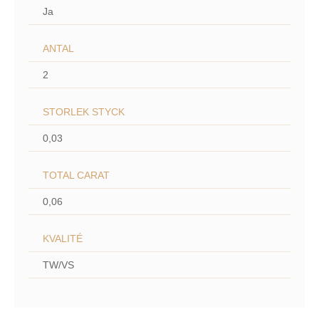
Ja
ANTAL
2
STORLEK STYCK
0,03
TOTAL CARAT
0,06
KVALITÉ
TW/VS