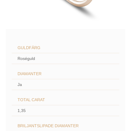
GULDFÄRG
Roséguld
DIAMANTER
Ja
TOTAL CARAT
1,35
BRILJANTSLIPADE DIAMANTER