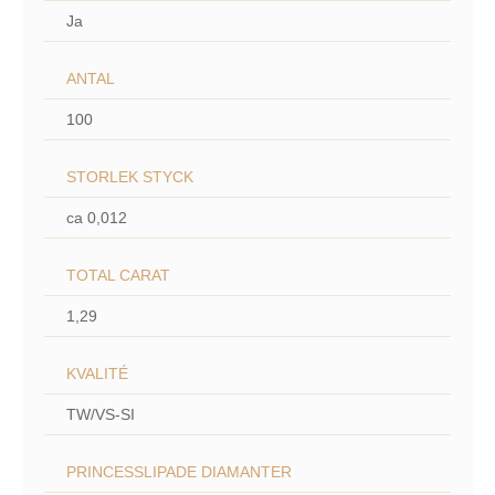
Ja
ANTAL
100
STORLEK STYCK
ca 0,012
TOTAL CARAT
1,29
KVALITÉ
TW/VS-SI
PRINCESSLIPADE DIAMANTER