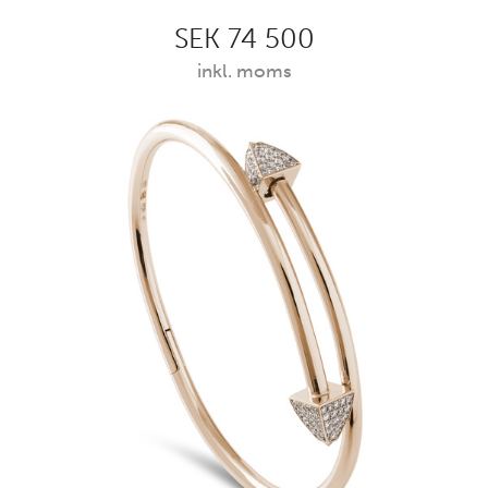
SEK 74 500
inkl. moms