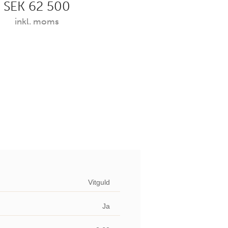
SEK 62 500
inkl. moms
Vitguld
Ja