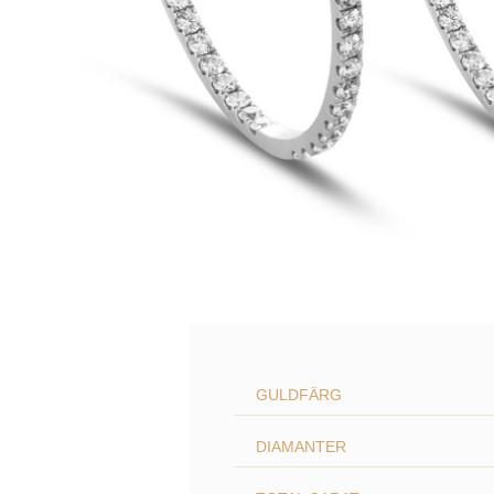
GULDFÄRG
DIAMANTER