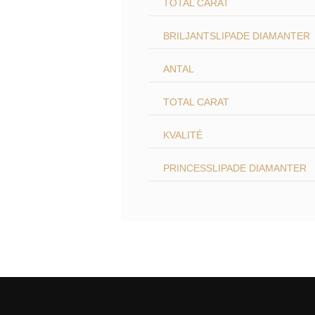
TOTAL CARAT
BRILJANTSLIPADE DIAMANTER
ANTAL
TOTAL CARAT
KVALITÉ
PRINCESSLIPADE DIAMANTER